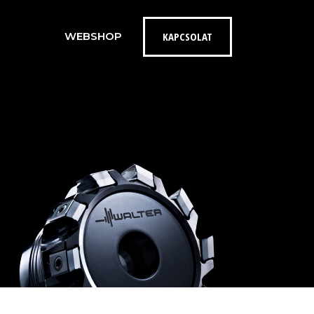
KAPCSOLAT
WEBSHOP